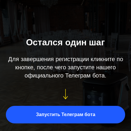
Остался один шаг
Для завершения регистрации кликните по
кнопке, после чего запустите нашего
официального Телеграм бота.
Запустить Телеграм бота